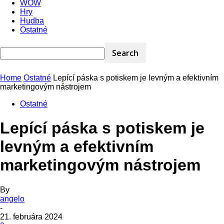
WOW
Hry
Hudba
Ostatné
Home
Ostatné
Lepící páska s potiskem je levným a efektivním
marketingovým nástrojem
Ostatné
Lepící páska s potiskem je
levným a efektivním
marketingovým nástrojem
By
angelo
-
21. februára 2024