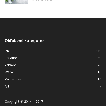
Obľúbené kategórie
PR
340
Ostatné
39
Zdravie
20
WOW
10
Zaujímavosti
10
Art
7
Copyright © 2014 – 2017