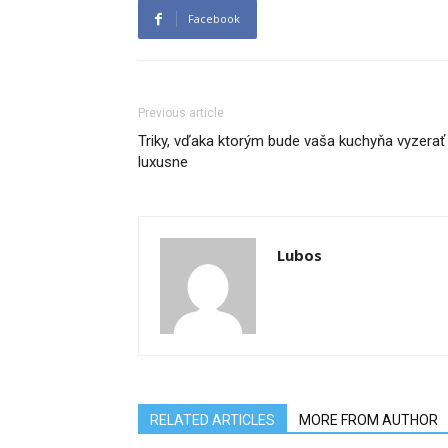
Facebook
Previous article
Triky, vďaka ktorým bude vaša kuchyňa vyzerať
luxusne
Lubos
RELATED ARTICLES
MORE FROM AUTHOR